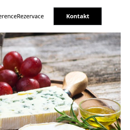
erence
Rezervace
Kontakt